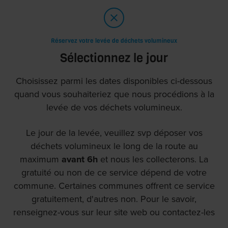
Skip to main content
Réservez votre levée de déchets volumineux
Sélectionnez le jour
Choisissez parmi les dates disponibles ci-dessous
quand vous souhaiteriez que nous procédions à la
levée de vos déchets volumineux.
Le jour de la levée, veuillez svp déposer vos
déchets volumineux le long de la route au
maximum
avant 6h
et nous les collecterons. La
gratuité ou non de ce service dépend de votre
commune. Certaines communes offrent ce service
gratuitement, d'autres non. Pour le savoir,
renseignez-vous sur leur site web ou contactez-les