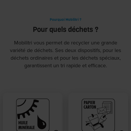
Pourquoi Mobilitri ?
Pour quels déchets ?
Mobilitri vous permet de recycler une grande
variété de déchets. Ses deux dispositifs, pour les
déchets ordinaires et pour les déchets spéciaux,
garantissent un tri rapide et efficace.