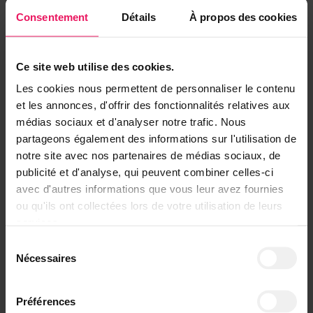
Consentement
Détails
À propos des cookies
Ce site web utilise des cookies.
Les cookies nous permettent de personnaliser le contenu
et les annonces, d'offrir des fonctionnalités relatives aux
médias sociaux et d'analyser notre trafic. Nous
partageons également des informations sur l'utilisation de
notre site avec nos partenaires de médias sociaux, de
publicité et d'analyse, qui peuvent combiner celles-ci
avec d'autres informations que vous leur avez fournies
ou qu'ils ont collectées lors de votre utilisation de leurs
services.
Sélection
Nécessaires
du
consentement
Préférences