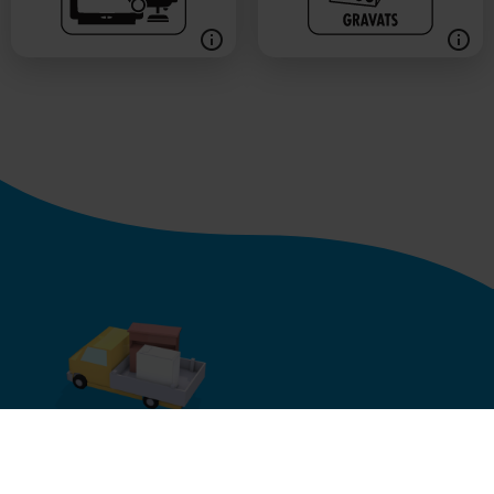
Pourquoi Mobilitri ?
Infos pratiques