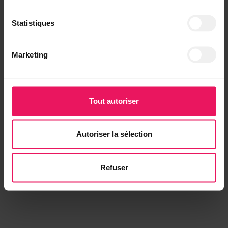
Statistiques
Marketing
Tout autoriser
Autoriser la sélection
Refuser