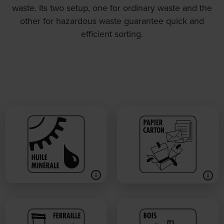
waste. Its two setup, one for ordinary waste and the
other for hazardous waste guarantee quick and
efficient sorting.