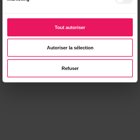
Tout autoriser
Autoriser la sélection
Refuser