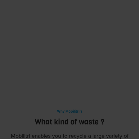
Why Mobilitri ?
What kind of waste ?
Mobilitri enables you to recycle a large variety of