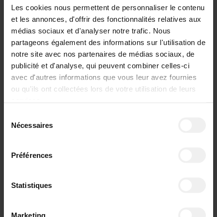
Les cookies nous permettent de personnaliser le contenu
et les annonces, d'offrir des fonctionnalités relatives aux
médias sociaux et d'analyser notre trafic. Nous
partageons également des informations sur l'utilisation de
notre site avec nos partenaires de médias sociaux, de
publicité et d'analyse, qui peuvent combiner celles-ci
avec d'autres informations que vous leur avez fournies
ou qu'ils ont collectées lors de votre utilisation de leurs
services.
Sélection
Nécessaires
du
consentement
Préférences
Statistiques
Marketing