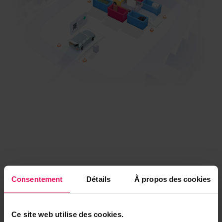
Consentement
Détails
À propos des cookies
Ce site web utilise des cookies.